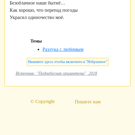
Безоблачное наше бытиё…
Как хорошо, что перепад погоды
Украсил одиночество моё.
Темы
Разлука с любимым
Источник: "Поднебесная хризантема", 2018
© Copyright
Пишите нам