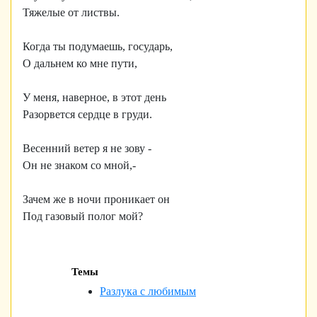
Тяжелые от листвы.
Когда ты подумаешь, государь,
О дальнем ко мне пути,
У меня, наверное, в этот день
Разорвется сердце в груди.
Весенний ветер я не зову -
Он не знаком со мной,-
Зачем же в ночи проникает он
Под газовый полог мой?
Темы
Разлука с любимым