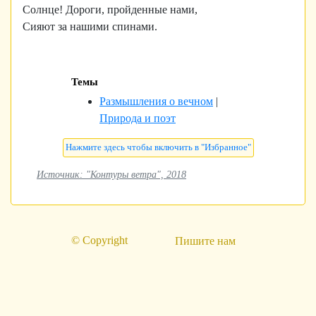
Солнце! Дороги, пройденные нами,
Сияют за нашими спинами.
Темы
Размышления о вечном
|
Природа и поэт
Источник: "Контуры ветра", 2018
© Copyright
Пишите нам