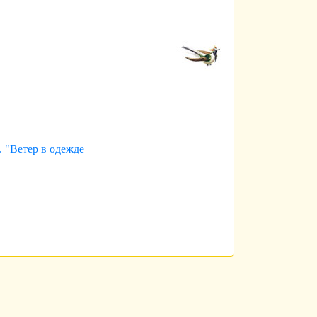
. "Ветер в одежде