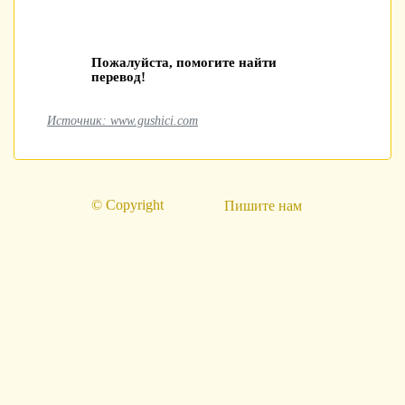
Пожалуйста, помогите найти
перевод!
Источник: www.gushici.com
© Copyright
Пишите нам