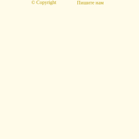
© Copyright
Пишите нам