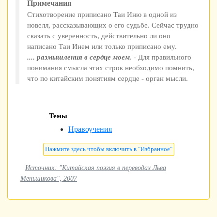
Примечания
Стихотворение приписано Таи Иню в одной из
новелл, рассказывающих о его судьбе. Сейчас трудно
сказать с уверенность, действительно ли оно
написано Таи Инем или только приписано ему.
.... размышления в сердце моем
. - Для правильного
понимания смысла этих строк необходимо помнить,
что по китайским понятиям сердце - орган мысли.
Темы
Нравоучения
Источник: "Китайская поэзия в переводах Льва
Меньшикова", 2007