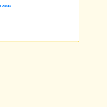
а опять