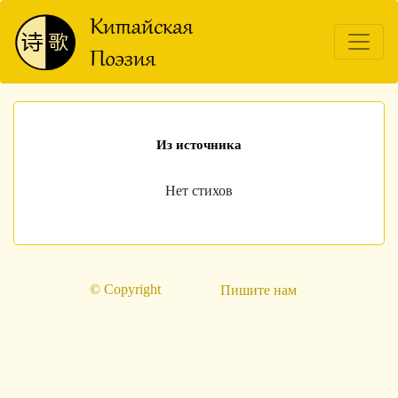
Из источника
Нет стихов
© Copyright
Пишите нам