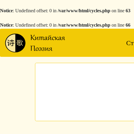
Notice
: Undefined offset: 0 in
/var/www/html/cycles.php
on line
63
Notice
: Undefined offset: 0 in
/var/www/html/cycles.php
on line
66
Ст