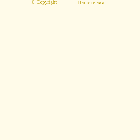
© Copyright
Пишите нам