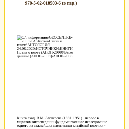
978-5-02-018503-6 (в пер.)