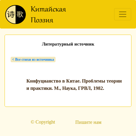
Литературный источник
< Bсе стихи из источника
Конфуцианство в Китае. Проблемы теории
и практики. М., Наука, ГРВЛ, 1982.
© Copyright
Пишите нам