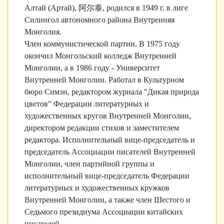
Алтай (Артай), 阿尔泰, родился в 1949 г. в лиге
Силингол автономного района Внутренняя
Монголия.
Член коммунистической партии. В 1975 году
окончил Монгольский колледж Внутренней
Монголии, а в 1986 году - Университет
Внутренней Монголии. Работал в Культурном
бюро Симэн, редактором журнала "Дикая природа
цветов" Федерации литературных и
художественных кругов Внутренней Монголии,
директором редакции стихов и заместителем
редактора. Исполнительный вице-председатель и
председатель Ассоциации писателей Внутренней
Монголии, член партийной группы и
исполнительный вице-председатель Федерации
литературных и художественных кружков
Внутренней Монголии, а также член Шестого и
Седьмого президиума Ассоциации китайских
писателей.