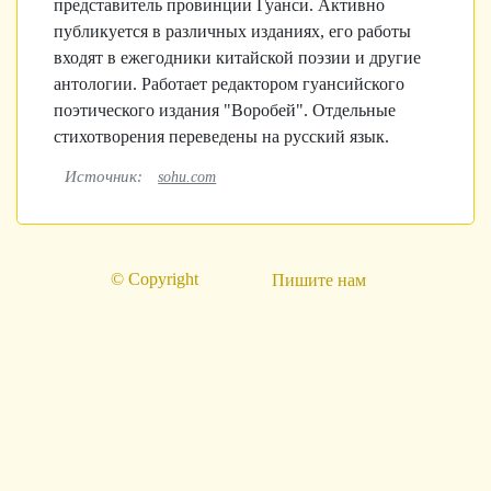
представитель провинции Гуанси. Активно
публикуется в различных изданиях, его работы
входят в ежегодники китайской поэзии и другие
антологии. Работает редактором гуансийского
поэтического издания "Воробей". Отдельные
стихотворения переведены на русский язык.
Источник:
sohu.com
© Copyright
Пишите нам