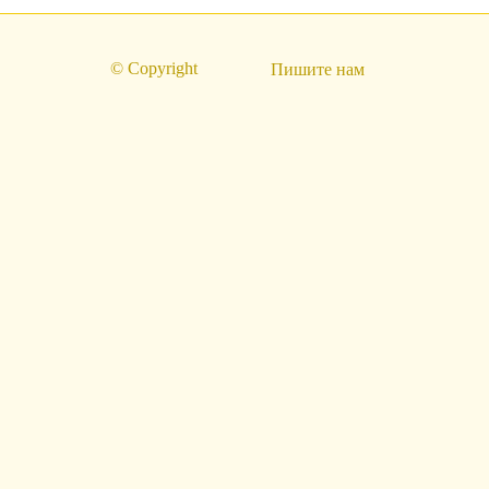
© Copyright
Пишите нам